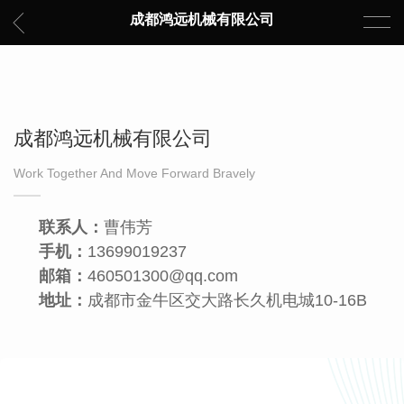
成都鸿远机械有限公司
成都鸿远机械有限公司
Work Together And Move Forward Bravely
联系人：
曹伟芳
手机：
13699019237
邮箱：
460501300@qq.com
地址：
成都市金牛区交大路长久机电城10-16B
服务热线