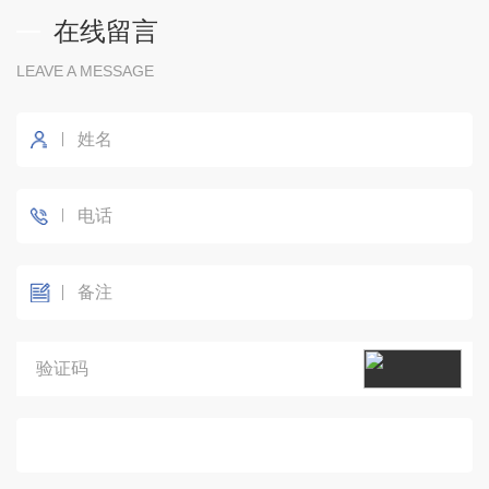
在线留言
LEAVE A MESSAGE
提交