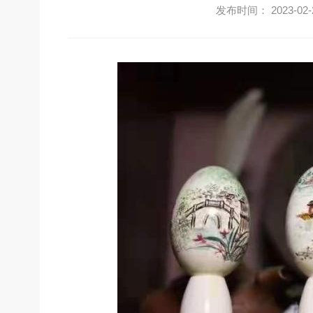
发布时间： 2023-02-