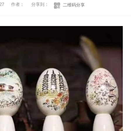
27
作者：
分享到：
二维码分享