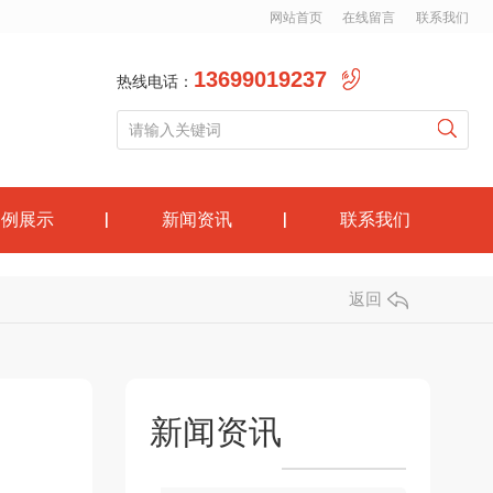
网站首页
在线留言
联系我们
13699019237
热线电话：
案例展示
新闻资讯
联系我们
返回
新闻资讯